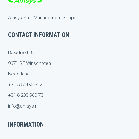
Amsys Ship Management Support
CONTACT INFORMATION
Bosstraat 35
9671 GE Winschoten
Nederland
+31 597 430 512
+31 6 203 960 73
info@amsys.nl
INFORMATION