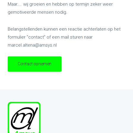
Maar.... wij groeien en hebben op termijn zeker weer
gemotiveerde mensen nodig.
Belangstellenden kunnen een reactie achterlaten op het
formulier "contact" of een mail sturen naar
marcel.altena@amsys.nl
Contact opnemen