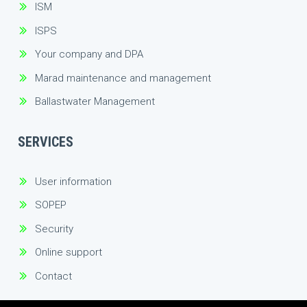
ISM
ISPS
Your company and DPA
Marad maintenance and management
Ballastwater Management
SERVICES
User information
SOPEP
Security
Online support
Contact