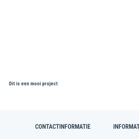
Dit is een mooi project
CONTACTINFORMATIE
INFORMAT