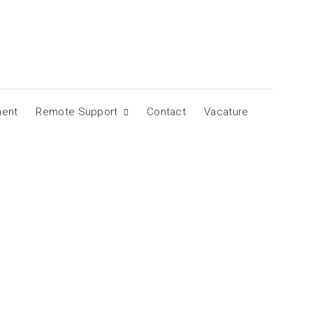
ment
Remote Support
Contact
Vacature