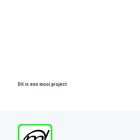
Dit is een mooi project