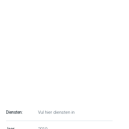
Vul hier diensten in
Diensten: