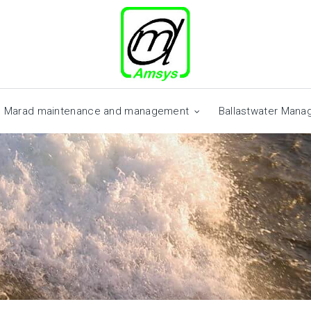
Marad maintenance and management
Ballastwater Man