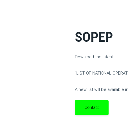
SOPEP
Download the latest
"LIST OF NATIONAL OPERA
A new list will be available
Contact