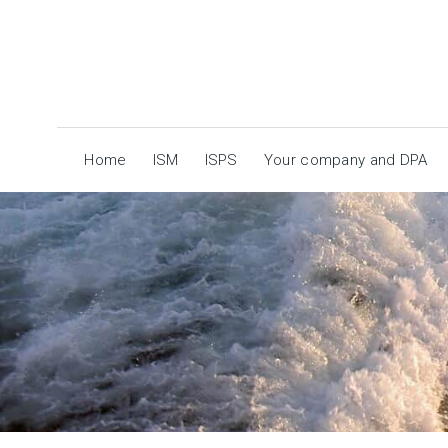
Home
ISM
ISPS
Your company and DPA